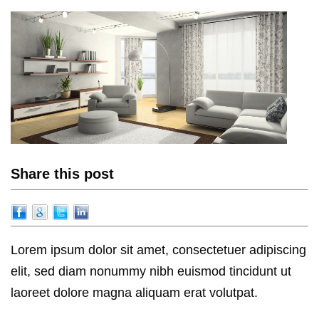
Share this post
Lorem ipsum dolor sit amet, consectetuer adipiscing
elit, sed diam nonummy nibh euismod tincidunt ut
laoreet dolore magna aliquam erat volutpat.