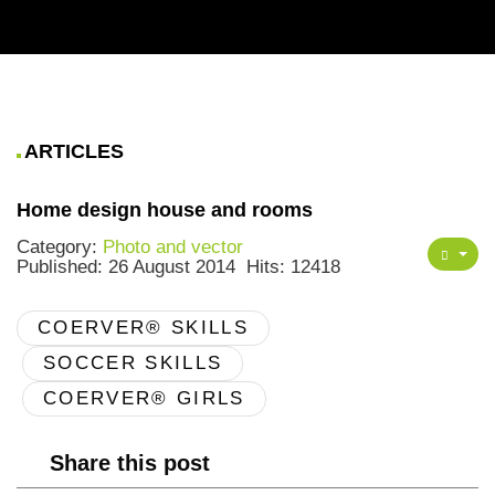
ARTICLES
Home design house and rooms
Category:
Photo and vector
Published: 26 August 2014
Hits: 12418
COERVER® SKILLS
SOCCER SKILLS
COERVER® GIRLS
Share this post