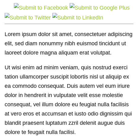
Lorem ipsum dolor sit amet, consectetuer adipiscing
elit, sed diam nonummy nibh euismod tincidunt ut
laoreet dolore magna aliquam erat volutpat.
Ut wisi enim ad minim veniam, quis nostrud exerci
tation ullamcorper suscipit lobortis nisl ut aliquip ex
ea commodo consequat. Duis autem vel eum iriure
dolor in hendrerit in vulputate velit esse molestie
consequat, vel illum dolore eu feugiat nulla facilisis
at vero eros et accumsan et iusto odio dignissim qui
blandit praesent luptatum zzril delenit augue duis
dolore te feugait nulla facilisi.