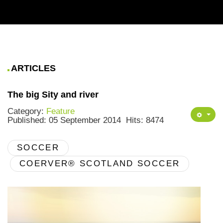
ARTICLES
The big Sity and river
Category:
Feature
Published: 05 September 2014
Hits: 8474
SOCCER
COERVER® SCOTLAND SOCCER