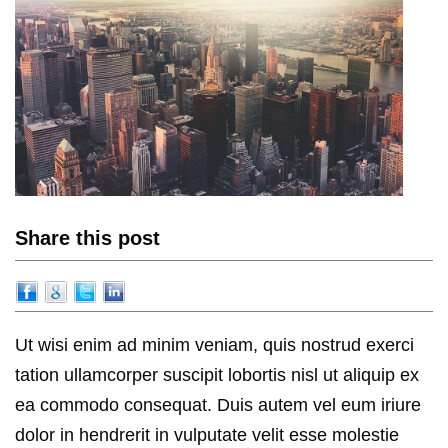
Share this post
Ut wisi enim ad minim veniam, quis nostrud exerci
tation ullamcorper suscipit lobortis nisl ut aliquip ex
ea commodo consequat. Duis autem vel eum iriure
dolor in hendrerit in vulputate velit esse molestie